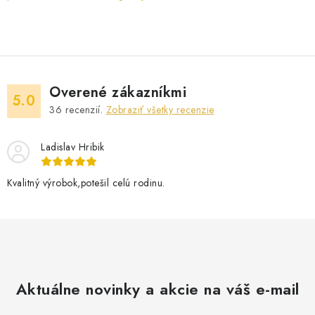
Overené zákazníkmi
5.0
36
recenzií.
Zobraziť všetky recenzie
Ladislav Hribik
Kvalitný výrobok,potešil celú rodinu.
Aktuálne novinky a akcie na váš e-mail