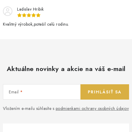
Ladislav Hribik
Kvalitný výrobok,potešil celú rodinu.
Aktuálne novinky a akcie na váš e-mail
Email
PRIHLÁSIŤ SA
Vložením e-mailu súhlasíte s
podmienkami ochrany osobných údajov