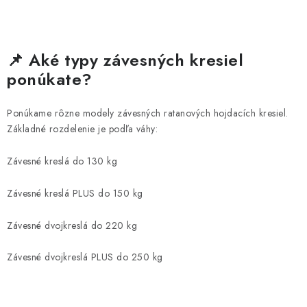
📌 Aké typy závesných kresiel
ponúkate?
Ponúkame rôzne modely závesných ratanových hojdacích kresiel.
Základné rozdelenie je podľa váhy:
Závesné kreslá do 130 kg
Závesné kreslá PLUS do 150 kg
Závesné dvojkreslá do 220 kg
Závesné dvojkreslá PLUS do 250 kg