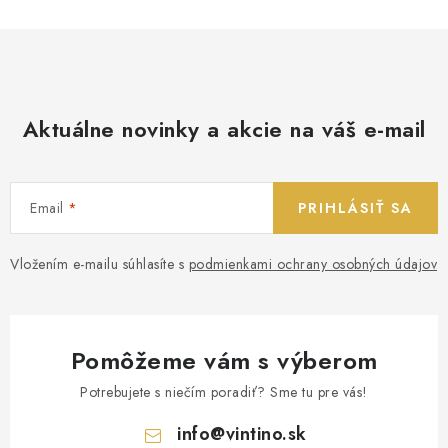
Aktuálne novinky a akcie na váš e-mail
Email
PRIHLÁSIŤ SA
Vložením e-mailu súhlasíte s
podmienkami ochrany osobných údajov
Pomôžeme vám s výberom
Potrebujete s niečím poradiť? Sme tu pre vás!
info
@
vintino.sk