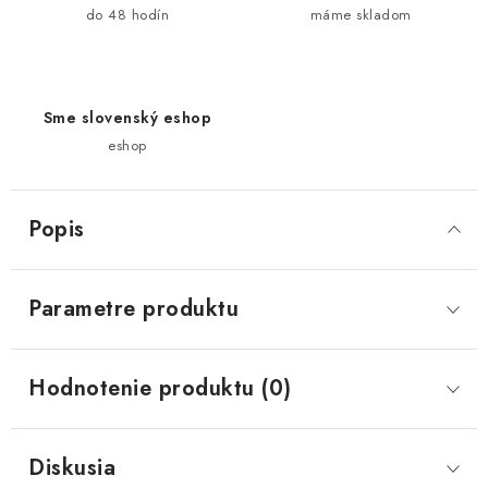
do 48 hodín
máme skladom
Sme slovenský eshop
eshop
Popis
Parametre produktu
Hodnotenie produktu (0)
Diskusia