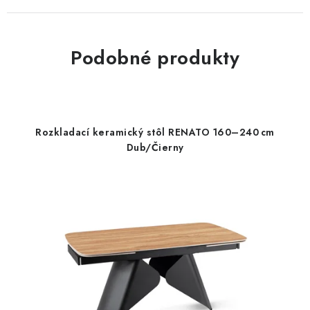
Podobné produkty
Rozkladací keramický stôl RENATO 160–240 cm
Dub/Čierny