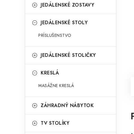
JEDÁLENSKÉ ZOSTAVY
JEDÁLENSKÉ STOLY
PRÍSLUŠENSTVO
JEDÁLENSKÉ STOLIČKY
KRESLÁ
MASÁŽNE KRESLÁ
ZÁHRADNÝ NÁBYTOK
TV STOLÍKY