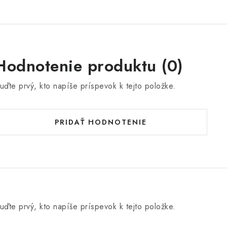
Hodnotenie produktu (0)
uďte prvý, kto napíše príspevok k tejto položke.
PRIDAŤ HODNOTENIE
uďte prvý, kto napíše príspevok k tejto položke.