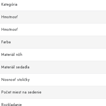
Kategória
Hmotnosť
Hmotnosť
Farba
Materiál nôh
Materiál sedadla
Nosnosť stoličky
Počet miest na sedenie
Rozkladanie