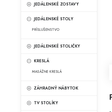
JEDÁLENSKÉ ZOSTAVY
JEDÁLENSKÉ STOLY
PRÍSLUŠENSTVO
JEDÁLENSKÉ STOLIČKY
KRESLÁ
MASÁŽNE KRESLÁ
ZÁHRADNÝ NÁBYTOK
TV STOLÍKY