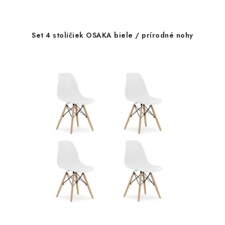
Set 4 stoličiek OSAKA biele / prírodné nohy