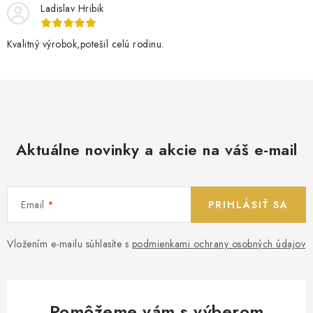
Ladislav Hribik
Kvalitný výrobok,potešil celú rodinu.
Aktuálne novinky a akcie na váš e-mail
Email
PRIHLÁSIŤ SA
Vložením e-mailu súhlasíte s
podmienkami ochrany osobných údajov
Pomôžeme vám s výberom