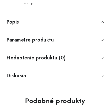
eshop
Popis
Parametre produktu
Hodnotenie produktu (0)
Diskusia
Podobné produkty