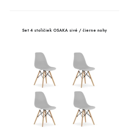
Set 4 stoličiek OSAKA sivé / čierne nohy