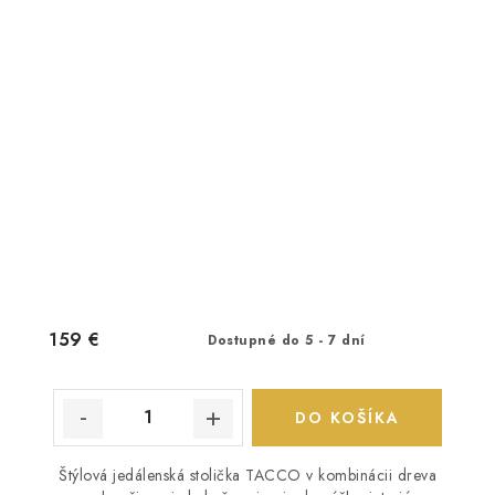
159 €
Dostupné do 5 - 7 dní
DO KOŠÍKA
Štýlová jedálenská stolička TACCO v kombinácii dreva