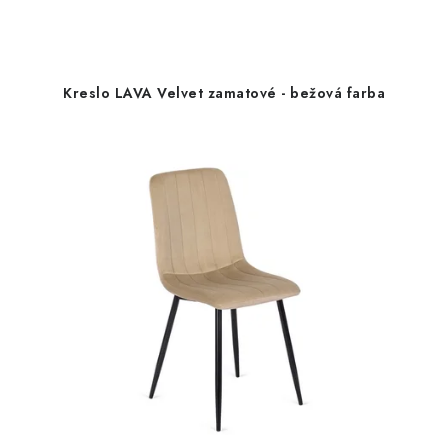
Kreslo LAVA Velvet zamatové - bežová farba