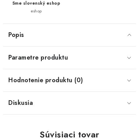
Sme slovenský eshop
eshop
Popis
Parametre produktu
Hodnotenie produktu (0)
Diskusia
Súvisiaci tovar