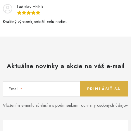
Ladislav Hribik
Kvalitný výrobok,potešil celú rodinu.
Aktuálne novinky a akcie na váš e-mail
Email
PRIHLÁSIŤ SA
Vložením e-mailu súhlasíte s
podmienkami ochrany osobných údajov