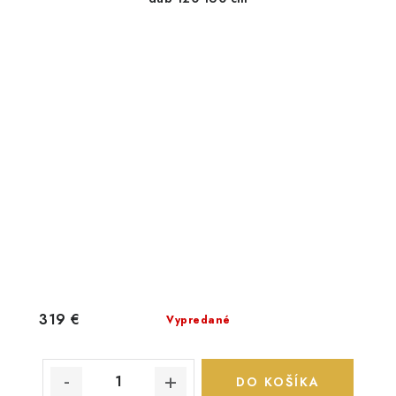
319 €
Vypredané
DO KOŠÍKA