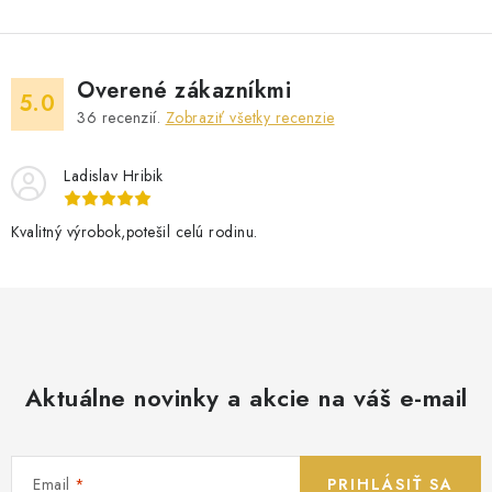
Overené zákazníkmi
5.0
36
recenzií.
Zobraziť všetky recenzie
Ladislav Hribik
Kvalitný výrobok,potešil celú rodinu.
Aktuálne novinky a akcie na váš e-mail
Email
PRIHLÁSIŤ SA