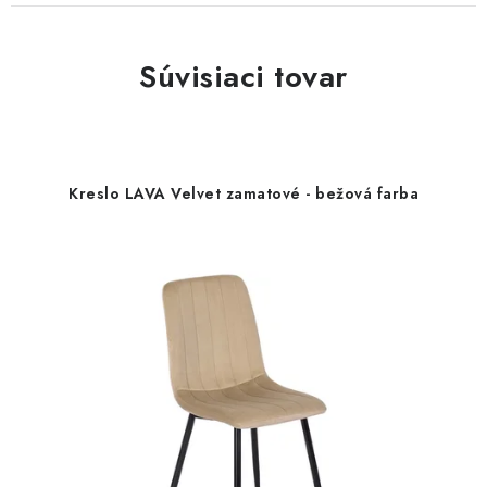
Súvisiaci tovar
Kreslo LAVA Velvet zamatové - bežová farba