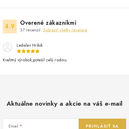
Overené zákazníkmi
4.9
37
recenzií.
Zobraziť všetky recenzie
Ladislav Hribik
Kvalitný výrobok,potešil celú rodinu.
Aktuálne novinky a akcie na váš e-mail
Email
PRIHLÁSIŤ SA