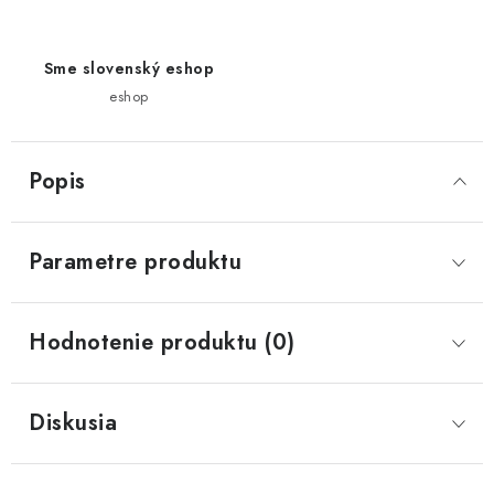
Sme slovenský eshop
eshop
Popis
Parametre produktu
Hodnotenie produktu (0)
Diskusia