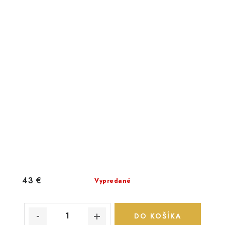
43 €
Vypredané
DO KOŠÍKA