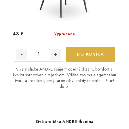
43 €
Vypredané
DO KOŠÍKA
Sivá stolička ANDRE spája moderný dizajn, komfort a
kvalitu spracovania v jednom. Vďaka svojmu elegantnému
tvaru a trendovej sivej farbe oživí každý interiér – či už
ide o...
Sivá stolička ANDRE tkanina