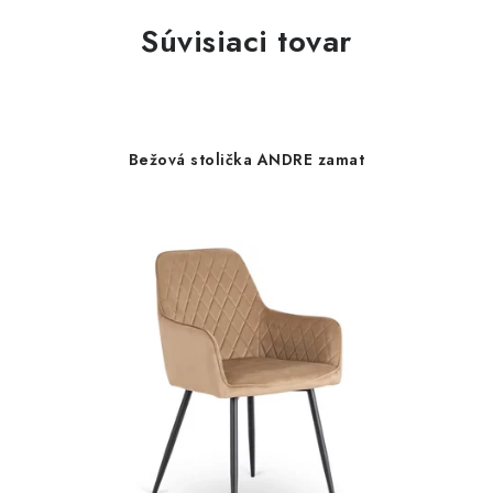
Súvisiaci tovar
Bežová stolička ANDRE zamat