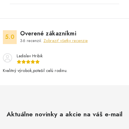
Overené zákazníkmi
5.0
36
recenzií.
Zobraziť všetky recenzie
Ladislav Hribik
Kvalitný výrobok,potešil celú rodinu.
Aktuálne novinky a akcie na váš e-mail