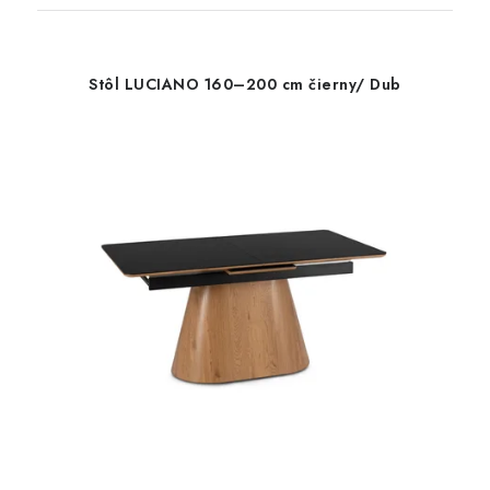
Stôl LUCIANO 160–200 cm čierny/ Dub