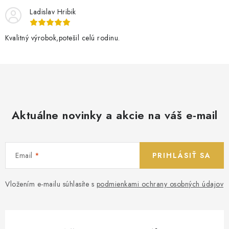
Ladislav Hribik
Kvalitný výrobok,potešil celú rodinu.
Aktuálne novinky a akcie na váš e-mail
Email
PRIHLÁSIŤ SA
Vložením e-mailu súhlasíte s
podmienkami ochrany osobných údajov