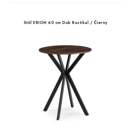
Stôl ERION 60 cm Dub Rustikal / Čierny