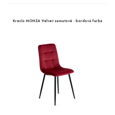
Kreslo MONZA Velvet zamatové - bordová farba