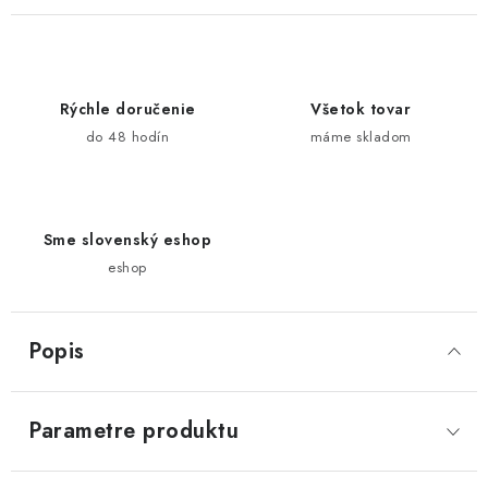
Rýchle doručenie
Všetok tovar
do 48 hodín
máme skladom
Sme slovenský eshop
eshop
Popis
Parametre produktu