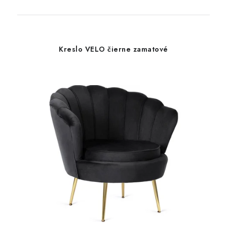
Kreslo VELO čierne zamatové