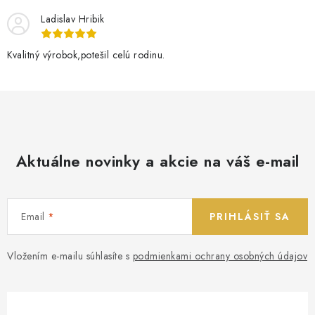
Ladislav Hribik
Kvalitný výrobok,potešil celú rodinu.
Aktuálne novinky a akcie na váš e-mail
Email
PRIHLÁSIŤ SA
Vložením e-mailu súhlasíte s
podmienkami ochrany osobných údajov