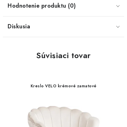
Hodnotenie produktu (0)
Diskusia
Súvisiaci tovar
Kreslo VELO krémové zamatové