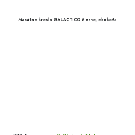
Masážne kreslo GALACTICO čierne, ekokoža