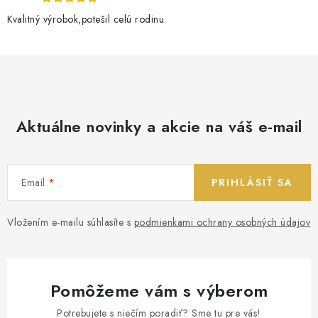
Kvalitný výrobok,potešil celú rodinu.
Aktuálne novinky a akcie na váš e-mail
Email
PRIHLÁSIŤ SA
Vložením e-mailu súhlasíte s
podmienkami ochrany osobných údajov
Pomôžeme vám s výberom
Potrebujete s niečím poradiť? Sme tu pre vás!