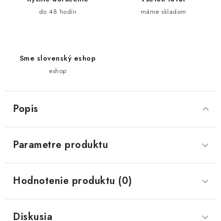
do 48 hodín
máme skladom
Sme slovenský eshop
eshop
Popis
Parametre produktu
Hodnotenie produktu (0)
Diskusia