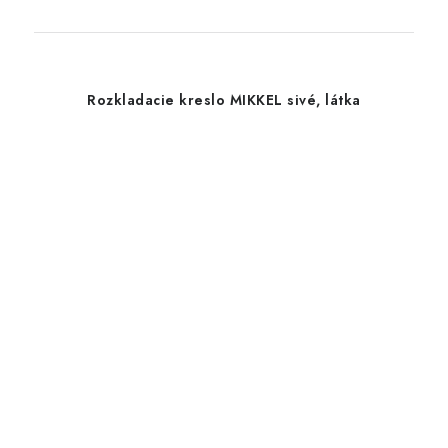
Rozkladacie kreslo MIKKEL sivé, látka