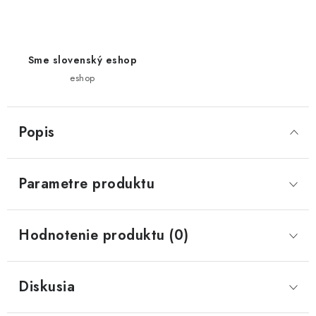
Sme slovenský eshop
eshop
Popis
Parametre produktu
Hodnotenie produktu (0)
Diskusia