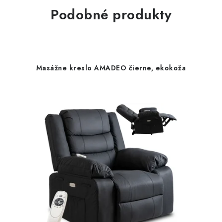
Podobné produkty
Masážne kreslo AMADEO čierne, ekokoža