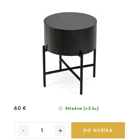
60 €
(>5 ks)
Skladom
DO KOŠÍKA