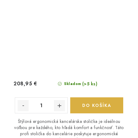
208,95 €
(>5 ks)
Skladom
DO KOŠÍKA
Štýlová ergonomická kancelárska stolička je ideálnou
voľbou pre každého, kto hľadá komfort a funkčnosť. Táto
profi stolička do kancelárie poskytuje ergonomické