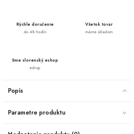
Rýchle doručenie
Všetok tovar
do 48 hodín
máme skladom
Sme slovenský eshop
eshop
Popis
Parametre produktu