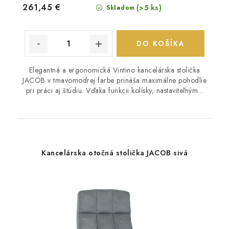
261,45 €
(>5 ks)
Skladom
DO KOŠÍKA
Elegantná a ergonomická Vintino kancelárska stolička
JACOB v tmavomodrej farbe prináša maximálne pohodlie
pri práci aj štúdiu. Vďaka funkcii kolísky, nastaviteľným...
Kancelárska otočná stolička JACOB sivá