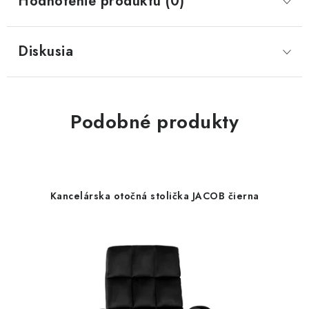
Hodnotenie produktu (0)
Diskusia
Podobné produkty
Kancelárska otočná stolička JACOB čierna