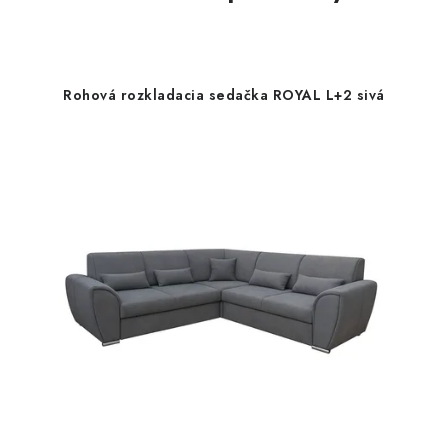
Rohová rozkladacia sedačka ROYAL L+2 sivá