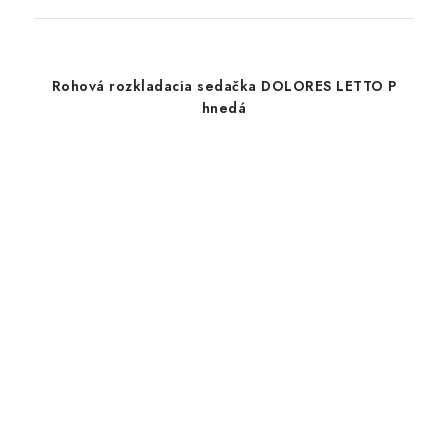
Rohová rozkladacia sedačka DOLORES LETTO P
hnedá