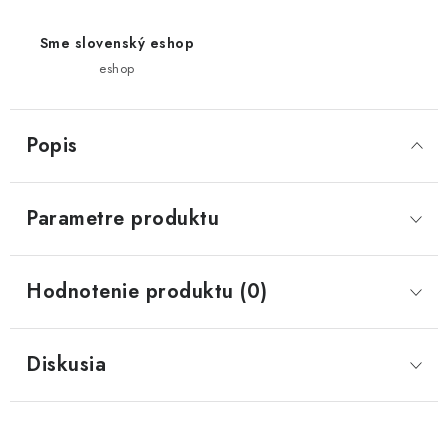
Sme slovenský eshop
eshop
Popis
Parametre produktu
Hodnotenie produktu (0)
Diskusia