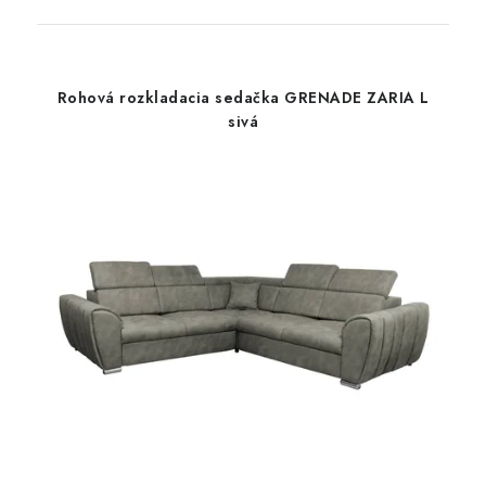
Rohová rozkladacia sedačka GRENADE ZARIA L
sivá