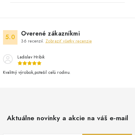
Overené zákazníkmi
5.0
36
recenzií.
Zobraziť všetky recenzie
Ladislav Hribik
Kvalitný výrobok,potešil celú rodinu.
Aktuálne novinky a akcie na váš e-mail