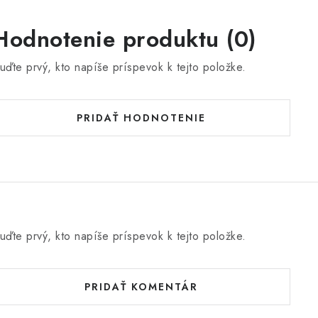
Hodnotenie produktu (0)
uďte prvý, kto napíše príspevok k tejto položke.
PRIDAŤ HODNOTENIE
uďte prvý, kto napíše príspevok k tejto položke.
PRIDAŤ KOMENTÁR