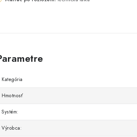
Kategória
Hmotnosť
Systém:
Výrobca: