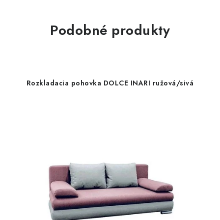
Podobné produkty
Rozkladacia pohovka DOLCE INARI ružová/sivá