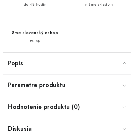
do 48 hodín
máme skladom
Sme slovenský eshop
eshop
Popis
Parametre produktu
Hodnotenie produktu (0)
Diskusia