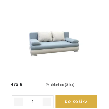
475 €
(2 ks)
skladom
DO KOŠÍKA