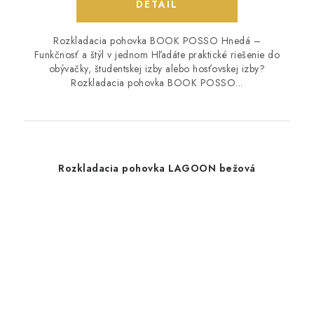
DETAIL
Rozkladacia pohovka BOOK POSSO Hnedá –
Funkčnosť a štýl v jednom Hľadáte praktické riešenie do
obývačky, študentskej izby alebo hosťovskej izby?
Rozkladacia pohovka BOOK POSSO...
Rozkladacia pohovka LAGOON bežová