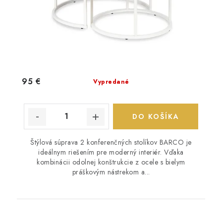
95 €
Vypredané
DO KOŠÍKA
Štýlová súprava 2 konferenčných stolíkov BARCO je
ideálnym riešením pre moderný interiér. Vďaka
kombinácii odolnej konštrukcie z ocele s bielym
práškovým nástrekom a...