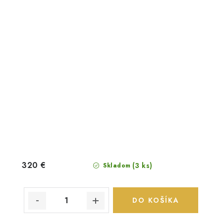
320 €
(3 ks)
Skladom
DO KOŠÍKA