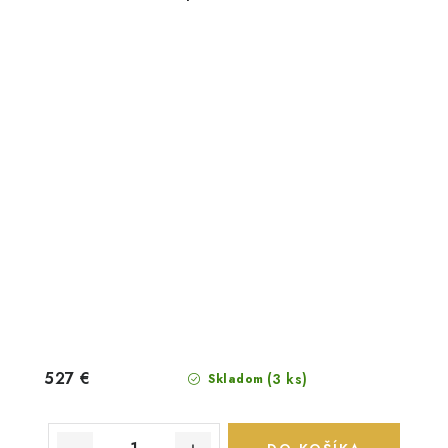
527 €
(3 ks)
Skladom