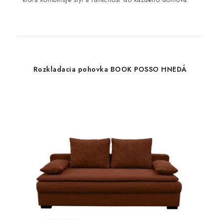
Rozkladacia pohovka BOOK POSSO HNEDÁ