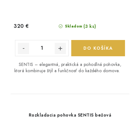
320 €
(3 ks)
Skladom
DO KOŠÍKA
SENTIS – elegantná, praktická a pohodlná pohovka,
ktorá kombinuje štýl a funkčnosť do každého domova.
Rozkladacia pohovka SENTIS bežová