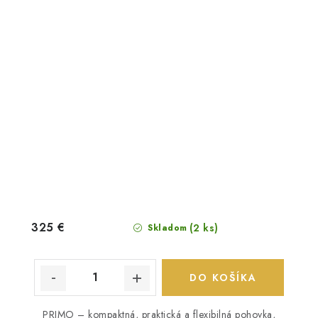
325 €
(2 ks)
Skladom
DO KOŠÍKA
PRIMO – kompaktná, praktická a flexibilná pohovka,