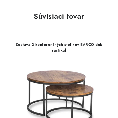
Súvisiaci tovar
Zostava 2 konferenčných stolíkov BARCO dub
rustikal