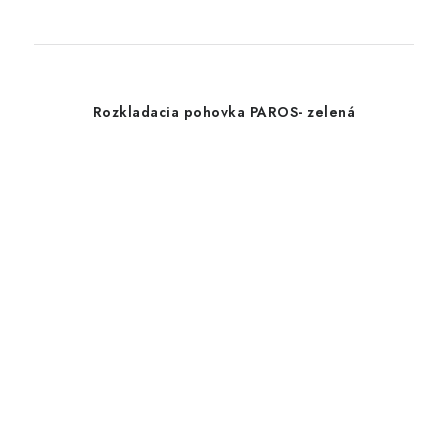
Rozkladacia pohovka PAROS- zelená