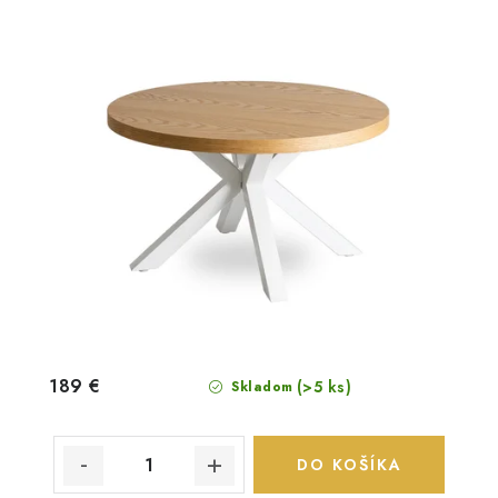
189 €
(>5 ks)
Skladom
DO KOŠÍKA