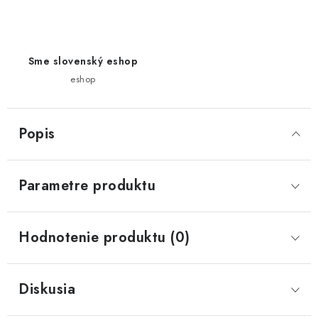
Sme slovenský eshop
eshop
Popis
Parametre produktu
Hodnotenie produktu (0)
Diskusia