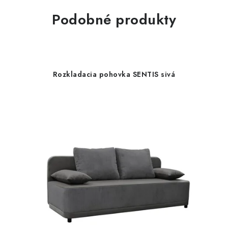
Podobné produkty
Rozkladacia pohovka SENTIS sivá