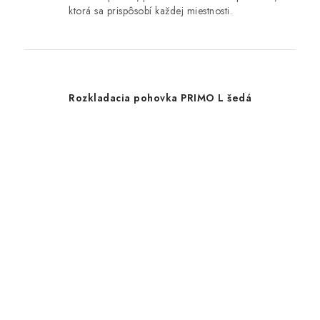
ktorá sa prispôsobí každej miestnosti.
Rozkladacia pohovka PRIMO L šedá