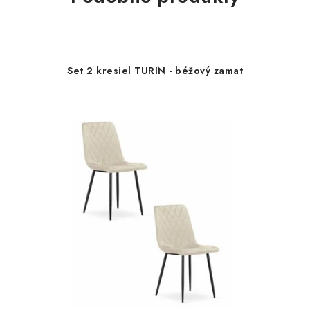
Set 2 kresiel TURIN - béžový zamat