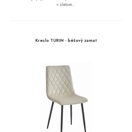
v zlatom...
Kreslo TURIN - béžový zamat