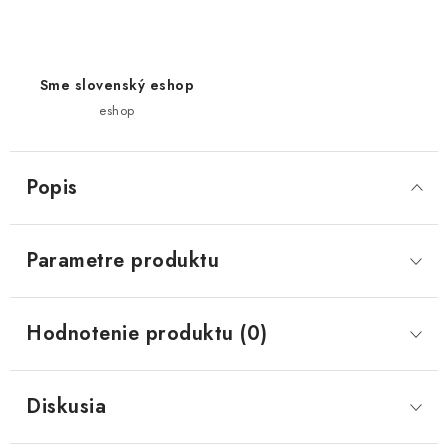
Sme slovenský eshop
eshop
Popis
Parametre produktu
Hodnotenie produktu (0)
Diskusia