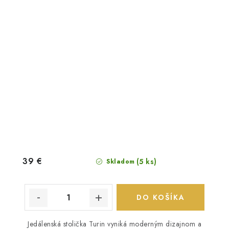
39 €
(5 ks)
Skladom
DO KOŠÍKA
Jedálenská stolička Turin vyniká moderným dizajnom a