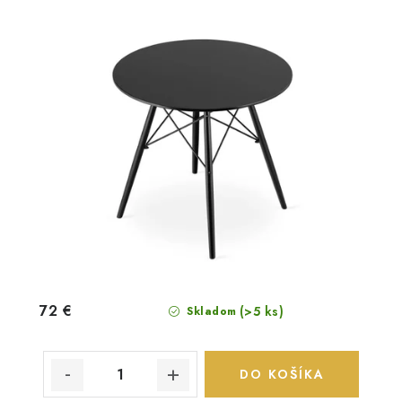
72 €
(>5 ks)
Skladom
DO KOŠÍKA