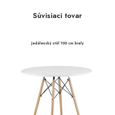
Súvisiaci tovar
Jedálenský stôl 100 cm biely