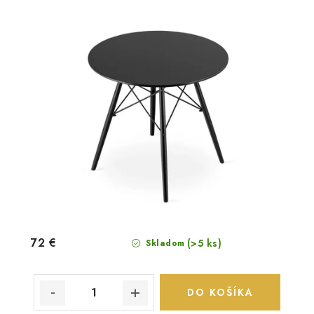
72 €
(>5 ks)
Skladom
DO KOŠÍKA