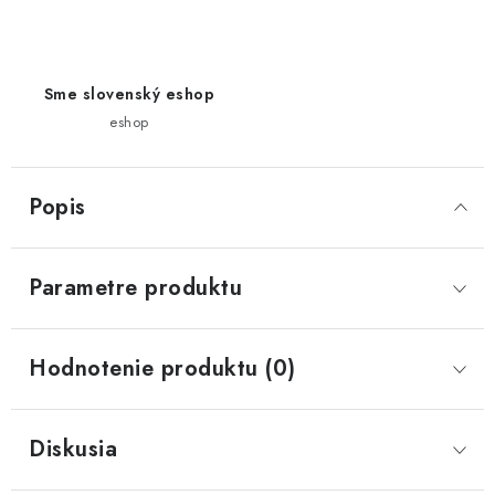
Sme slovenský eshop
eshop
Popis
Parametre produktu
Hodnotenie produktu (0)
Diskusia