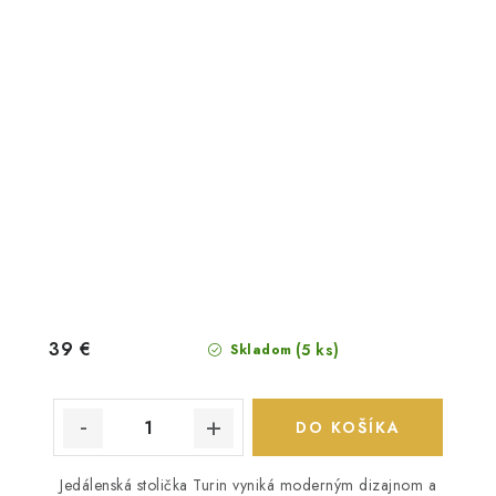
39 €
(5 ks)
Skladom
DO KOŠÍKA
Jedálenská stolička Turin vyniká moderným dizajnom a