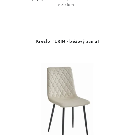
v zlatom...
Kreslo TURIN - béžový zamat