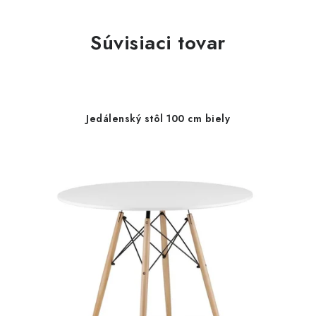
Súvisiaci tovar
Jedálenský stôl 100 cm biely