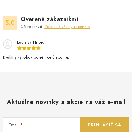
Overené zákazníkmi
5.0
36
recenzií.
Zobraziť všetky recenzie
Ladislav Hribik
Kvalitný výrobok,potešil celú rodinu.
Aktuálne novinky a akcie na váš e-mail
Email
PRIHLÁSIŤ SA