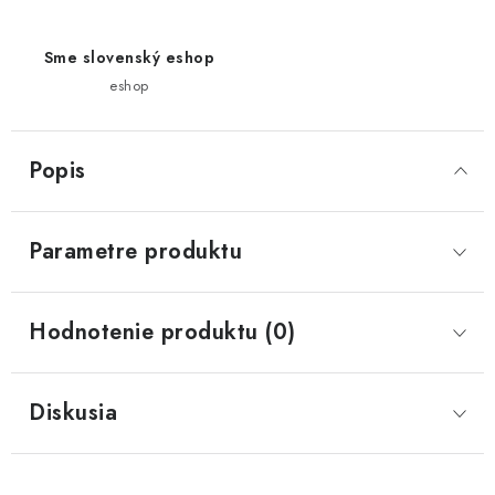
Sme slovenský eshop
eshop
Popis
Parametre produktu
Hodnotenie produktu (0)
Diskusia