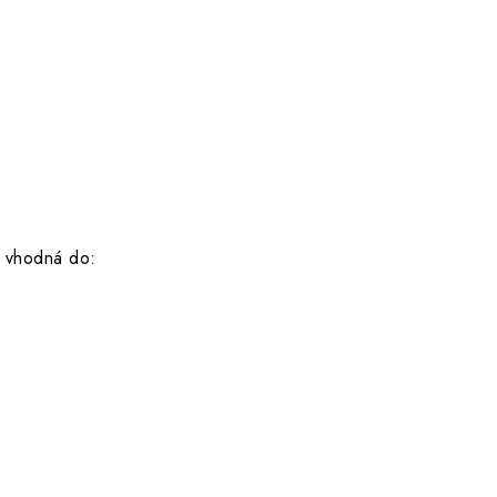
u vhodná do: