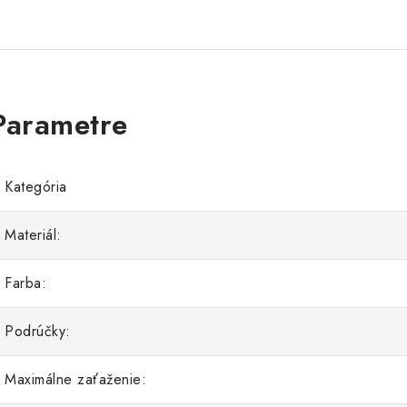
Kategória
Materiál:
Farba:
Podrúčky:
Maximálne zaťaženie: