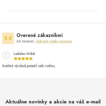
Overené zákazníkmi
5.0
36
recenzií.
Zobraziť všetky recenzie
Ladislav Hribik
Kvalitný výrobok,potešil celú rodinu.
Aktuálne novinky a akcie na váš e-mail