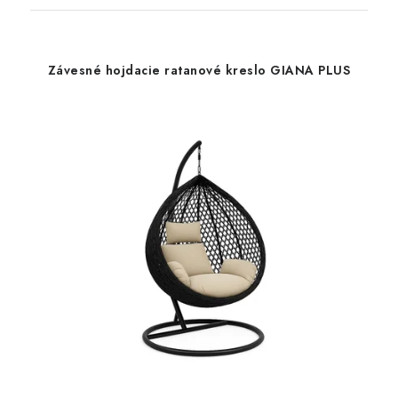
Závesné hojdacie ratanové kreslo GIANA PLUS