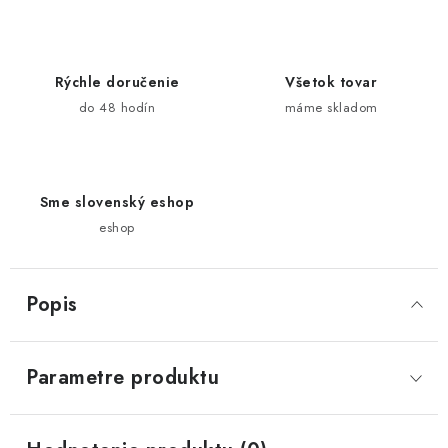
Rýchle doručenie
Všetok tovar
do 48 hodín
máme skladom
Sme slovenský eshop
eshop
Popis
Parametre produktu