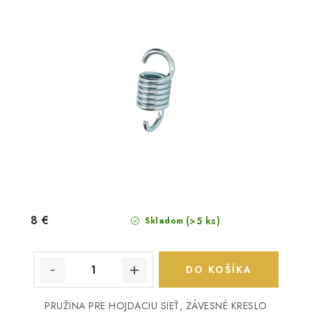
8 €
(>5 ks)
Skladom
DO KOŠÍKA
PRUŽINA PRE HOJDACIU SIEŤ, ZÁVESNÉ KRESLO