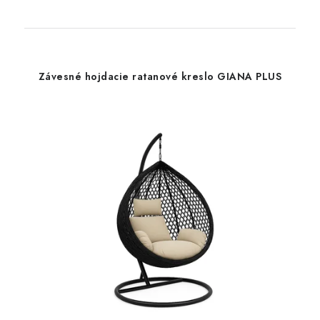
Závesné hojdacie ratanové kreslo GIANA PLUS