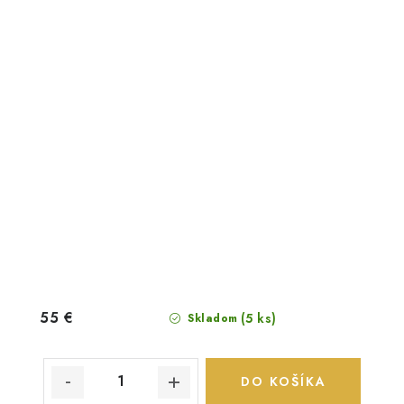
55 €
(5 ks)
Skladom
DO KOŠÍKA