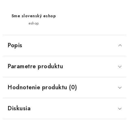
Sme slovenský eshop
eshop
Popis
Parametre produktu
Hodnotenie produktu (0)
Diskusia