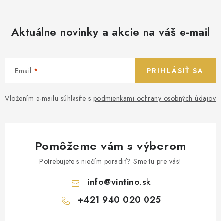
Aktuálne novinky a akcie na váš e-mail
Email
PRIHLÁSIŤ SA
Vložením e-mailu súhlasíte s
podmienkami ochrany osobných údajov
Pomôžeme vám s výberom
Potrebujete s niečím poradiť? Sme tu pre vás!
info
@
vintino.sk
+421 940 020 025