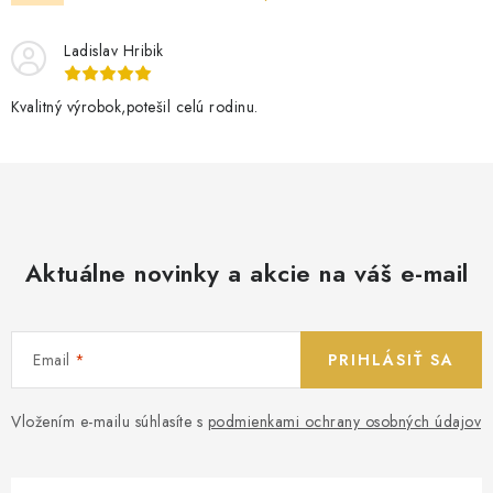
Ladislav Hribik
Kvalitný výrobok,potešil celú rodinu.
Aktuálne novinky a akcie na váš e-mail
Email
PRIHLÁSIŤ SA
Vložením e-mailu súhlasíte s
podmienkami ochrany osobných údajov