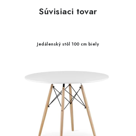
Súvisiaci tovar
Jedálenský stôl 100 cm biely