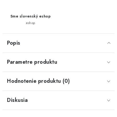
Sme slovenský eshop
eshop
Popis
Parametre produktu
Hodnotenie produktu (0)
Diskusia