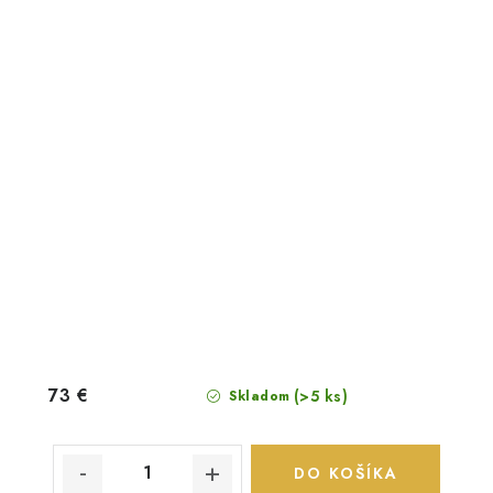
73 €
(>5 ks)
Skladom
DO KOŠÍKA