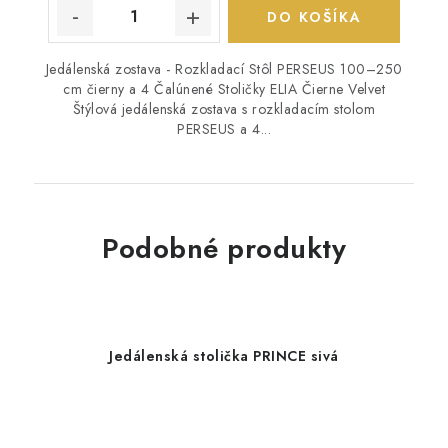
DO KOŠÍKA
Jedálenská zostava - Rozkladací Stôl PERSEUS 100–250
cm čierny a 4 Čalúnené Stoličky ELIA Čierne Velvet
Štýlová jedálenská zostava s rozkladacím stolom
PERSEUS a 4...
Podobné produkty
Jedálenská stolička PRINCE sivá