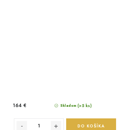
164 €
(>5 ks)
Skladom
DO KOŠÍKA