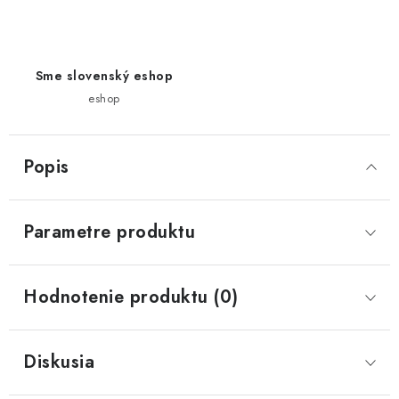
Sme slovenský eshop
eshop
Popis
Parametre produktu
Hodnotenie produktu (0)
Diskusia