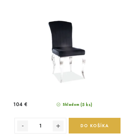
104 €
(5 ks)
Skladom
DO KOŠÍKA