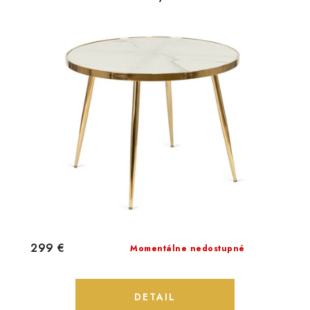
299 €
Momentálne nedostupné
DETAIL