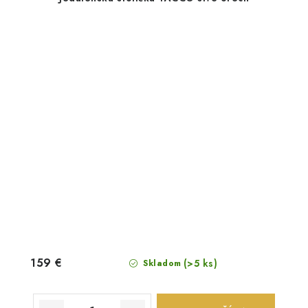
159 €
(>5 ks)
Skladom