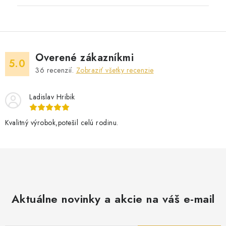
Overené zákazníkmi
5.0
36
recenzií.
Zobraziť všetky recenzie
Ladislav Hribik
Kvalitný výrobok,potešil celú rodinu.
Aktuálne novinky a akcie na váš e-mail