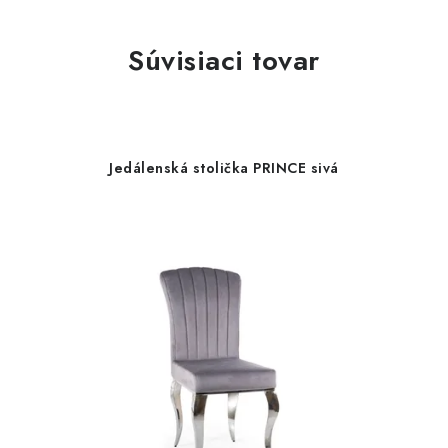
Súvisiaci tovar
Jedálenská stolička PRINCE sivá