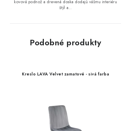
kovová podnož a drevená doska dodajú vášmu interiéru
štýl a...
Podobné produkty
Kreslo LAVA Velvet zamatové - sivá farba