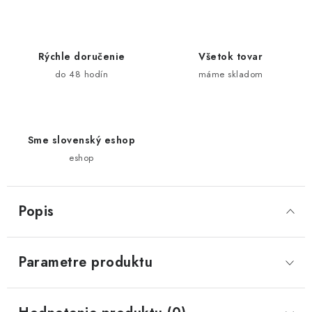
Rýchle doručenie
Všetok tovar
do 48 hodín
máme skladom
Sme slovenský eshop
eshop
Popis
Parametre produktu