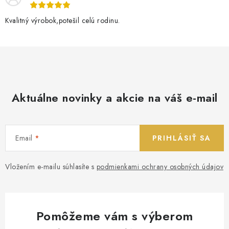
Kvalitný výrobok,potešil celú rodinu.
Aktuálne novinky a akcie na váš e-mail
Email
PRIHLÁSIŤ SA
Vložením e-mailu súhlasíte s
podmienkami ochrany osobných údajov
Pomôžeme vám s výberom