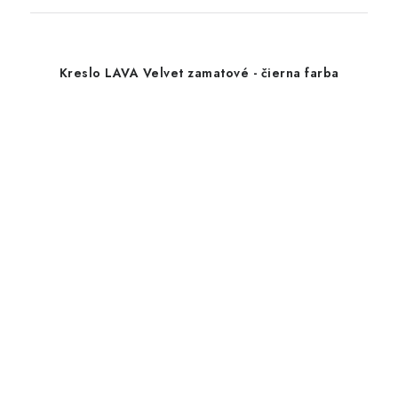
Kreslo LAVA Velvet zamatové - čierna farba