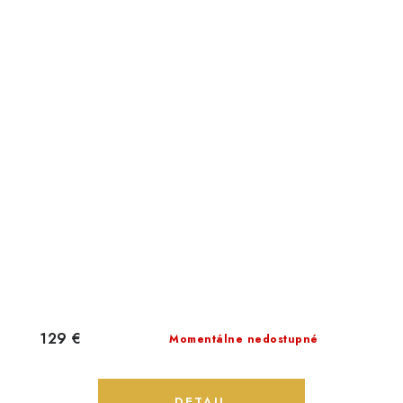
129 €
Momentálne nedostupné
DETAIL