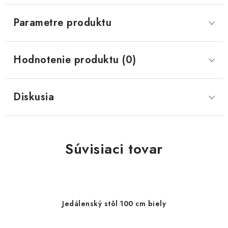
Parametre produktu
Hodnotenie produktu (0)
Diskusia
Súvisiaci tovar
Jedálenský stôl 100 cm biely