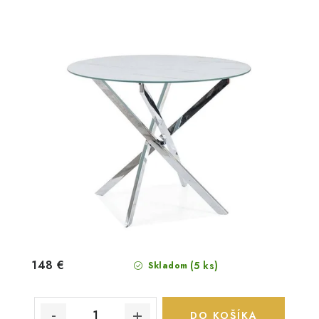
148 €
(5 ks)
Skladom
DO KOŠÍKA