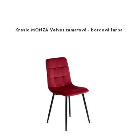
Kreslo MONZA Velvet zamatové - bordová farba