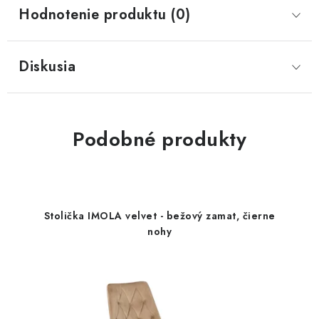
Hodnotenie produktu (0)
Diskusia
Podobné produkty
Stolička IMOLA velvet - bežový zamat, čierne
nohy