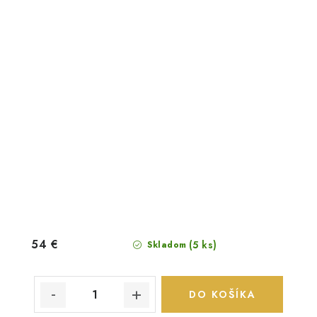
54 €
(5 ks)
Skladom
DO KOŠÍKA