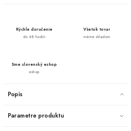
Rýchle doručenie
Všetok tovar
do 48 hodín
máme skladom
Sme slovenský eshop
eshop
Popis
Parametre produktu