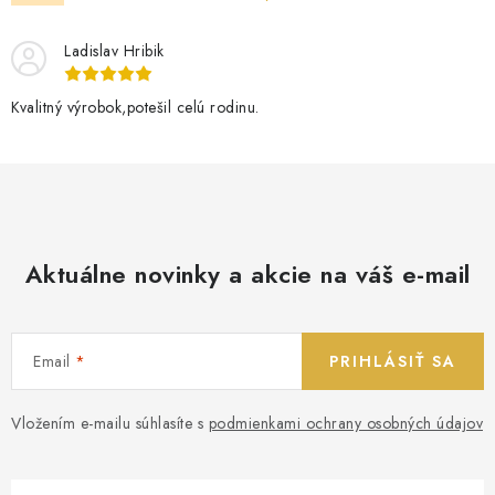
Ladislav Hribik
Kvalitný výrobok,potešil celú rodinu.
Aktuálne novinky a akcie na váš e-mail
Email
PRIHLÁSIŤ SA
Vložením e-mailu súhlasíte s
podmienkami ochrany osobných údajov