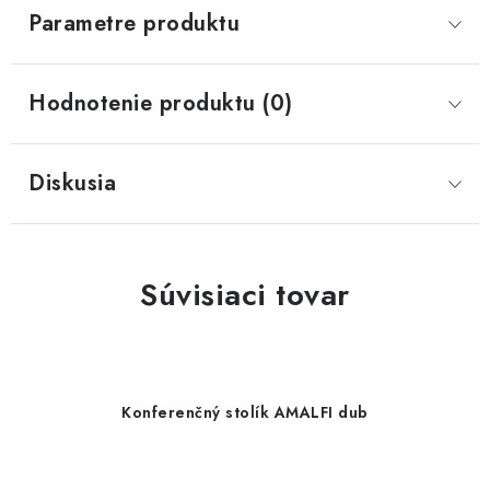
Parametre produktu
Hodnotenie produktu (0)
Diskusia
Súvisiaci tovar
Konferenčný stolík AMALFI dub