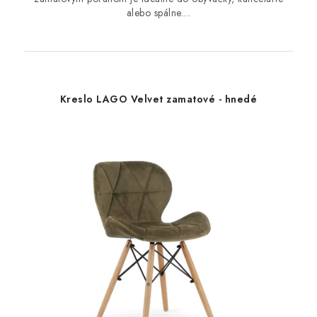
alebo spálne....
Kreslo LAGO Velvet zamatové - hnedé