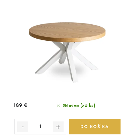
189 €
(>5 ks)
Skladom
DO KOŠÍKA