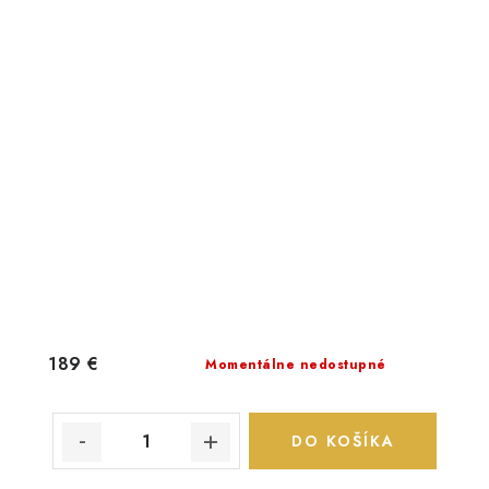
189 €
Momentálne nedostupné
DO KOŠÍKA