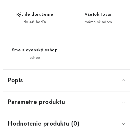
Rýchle doručenie
Všetok tovar
do 48 hodín
máme skladom
Sme slovenský eshop
eshop
Popis
Parametre produktu
Hodnotenie produktu (0)