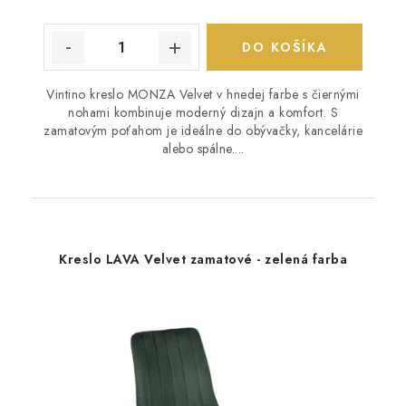
DO KOŠÍKA
Vintino kreslo MONZA Velvet v hnedej farbe s čiernými
nohami kombinuje moderný dizajn a komfort. S
zamatovým poťahom je ideálne do obývačky, kancelárie
alebo spálne....
Kreslo LAVA Velvet zamatové - zelená farba