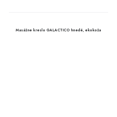
Masážne kreslo GALACTICO hnedé, ekokoža