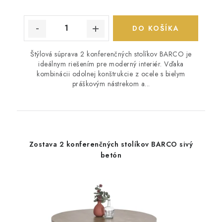
DO KOŠÍKA
Štýlová súprava 2 konferenčných stolíkov BARCO je
ideálnym riešením pre moderný interiér. Vďaka
kombinácii odolnej konštrukcie z ocele s bielym
práškovým nástrekom a...
Zostava 2 konferenčných stolíkov BARCO sivý
betón