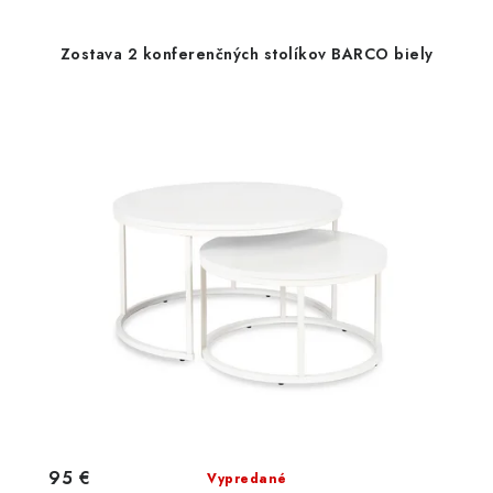
Zostava 2 konferenčných stolíkov BARCO biely
95 €
Vypredané