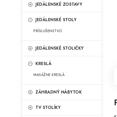
JEDÁLENSKÉ ZOSTAVY
JEDÁLENSKÉ STOLY
PRÍSLUŠENSTVO
JEDÁLENSKÉ STOLIČKY
KRESLÁ
MASÁŽNE KRESLÁ
ZÁHRADNÝ NÁBYTOK
TV STOLÍKY
K