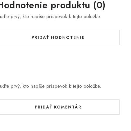
Hodnotenie produktu (0)
uďte prvý, kto napíše príspevok k tejto položke.
PRIDAŤ HODNOTENIE
uďte prvý, kto napíše príspevok k tejto položke.
PRIDAŤ KOMENTÁR