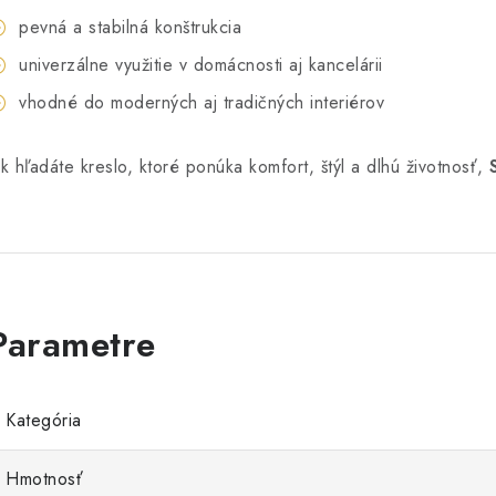
pevná a stabilná konštrukcia
univerzálne využitie v domácnosti aj kancelárii
vhodné do moderných aj tradičných interiérov
k hľadáte kreslo, ktoré ponúka komfort, štýl a dlhú životnosť,
Kategória
Hmotnosť