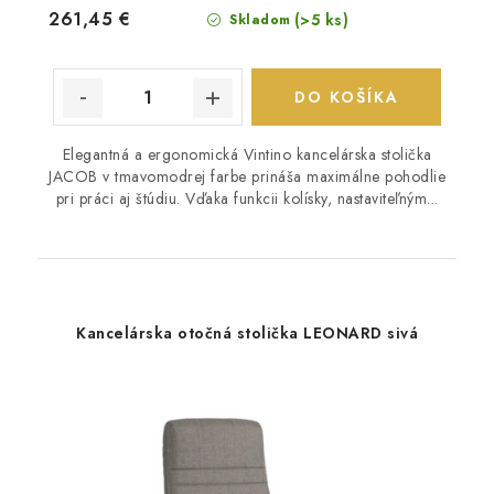
261,45 €
(>5 ks)
Skladom
DO KOŠÍKA
Elegantná a ergonomická Vintino kancelárska stolička
JACOB v tmavomodrej farbe prináša maximálne pohodlie
pri práci aj štúdiu. Vďaka funkcii kolísky, nastaviteľným...
Kancelárska otočná stolička LEONARD sivá