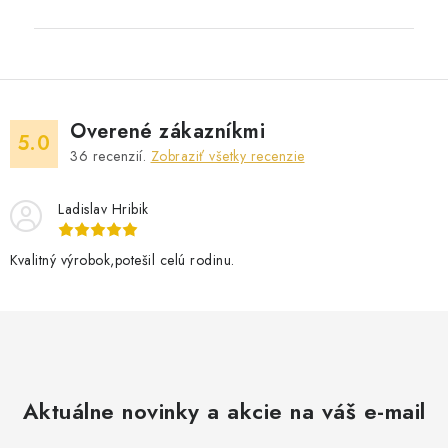
Overené zákazníkmi
5.0
36
recenzií.
Zobraziť všetky recenzie
Ladislav Hribik
Kvalitný výrobok,potešil celú rodinu.
Aktuálne novinky a akcie na váš e-mail