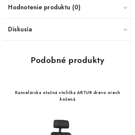
Hodnotenie produktu (0)
Diskusia
Podobné produkty
Kancelárska otočná stolička ARTUR drevo orech
kožená