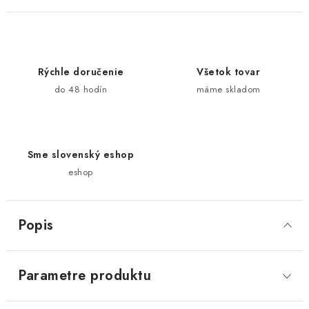
Rýchle doručenie
Všetok tovar
do 48 hodín
máme skladom
Sme slovenský eshop
eshop
Popis
Parametre produktu