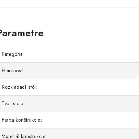
Kategória
Hmotnosť
Rozkladací stôl:
Tvar stola:
Farba konštrukcie:
Materiál konštrukcie: