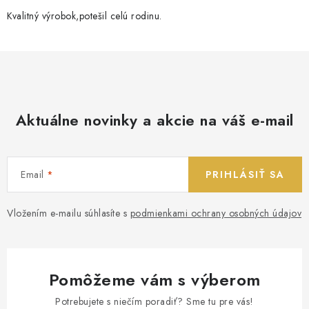
Kvalitný výrobok,potešil celú rodinu.
Aktuálne novinky a akcie na váš e-mail
Email
PRIHLÁSIŤ SA
Vložením e-mailu súhlasíte s
podmienkami ochrany osobných údajov
Pomôžeme vám s výberom
Potrebujete s niečím poradiť? Sme tu pre vás!