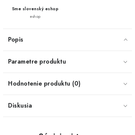
Sme slovenský eshop
eshop
Popis
Parametre produktu
Hodnotenie produktu (0)
Diskusia