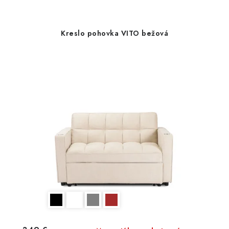
Kreslo pohovka VITO bežová