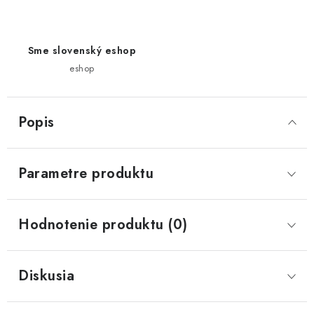
Sme slovenský eshop
eshop
Popis
Parametre produktu
Hodnotenie produktu (0)
Diskusia