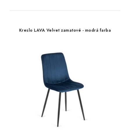
Kreslo LAVA Velvet zamatové - modrá farba