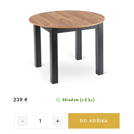
239 €
(>5 ks)
Skladom
DO KOŠÍKA