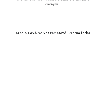
čiernymi...
Kreslo LAVA Velvet zamatové - čierna farba