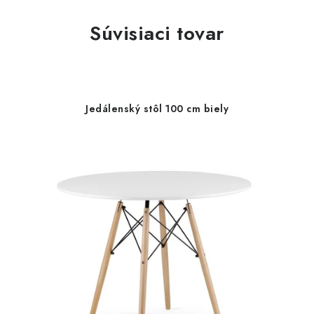
Súvisiaci tovar
Jedálenský stôl 100 cm biely