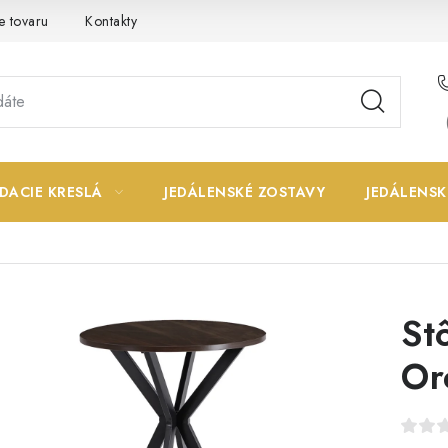
e tovaru
Kontakty
DACIE KRESLÁ
JEDÁLENSKÉ ZOSTAVY
JEDÁLENSK
St
Or