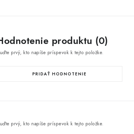
Hodnotenie produktu (0)
uďte prvý, kto napíše príspevok k tejto položke.
PRIDAŤ HODNOTENIE
uďte prvý, kto napíše príspevok k tejto položke.