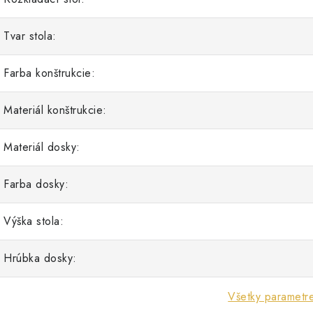
Tvar stola:
Farba konštrukcie:
Materiál konštrukcie:
Materiál dosky:
Farba dosky:
Výška stola:
Hrúbka dosky:
Všetky parametr