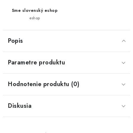
Sme slovenský eshop
eshop
Popis
Parametre produktu
Hodnotenie produktu (0)
Diskusia