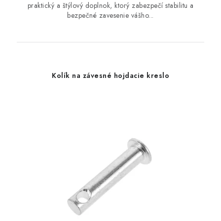
praktický a štýlový doplnok, ktorý zabezpečí stabilitu a
bezpečné zavesenie vášho...
Kolík na závesné hojdacie kreslo