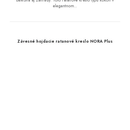
elegantnom...
Závesné hojdacie ratanové kreslo NORA Plus