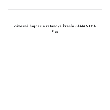
Závesné hojdacie ratanové kreslo SAMANTHA
Plus