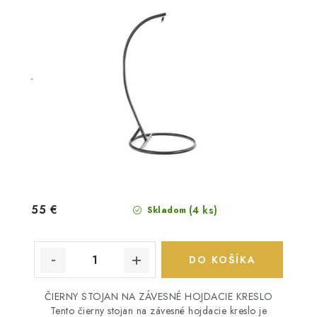
55 €
(4 ks)
Skladom
DO KOŠÍKA
ČIERNY STOJAN NA ZÁVESNÉ HOJDACIE KRESLO
Tento čierny stojan na závesné hojdacie kreslo je