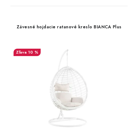
Závesné hojdacie ratanové kreslo BIANCA Plus
10 %