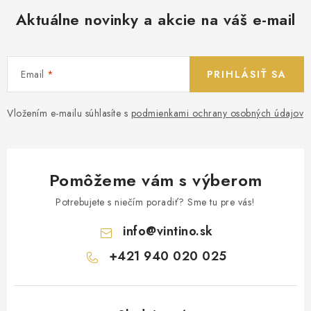
Aktuálne novinky a akcie na váš e-mail
Email
PRIHLÁSIŤ SA
Vložením e-mailu súhlasíte s
podmienkami ochrany osobných údajov
Pomôžeme vám s výberom
Potrebujete s niečím poradiť? Sme tu pre vás!
info
@
vintino.sk
+421 940 020 025