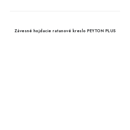
Závesné hojdacie ratanové kreslo PEYTON PLUS