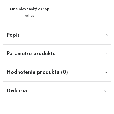
Sme slovenský eshop
eshop
Popis
Parametre produktu
Hodnotenie produktu (0)
Diskusia