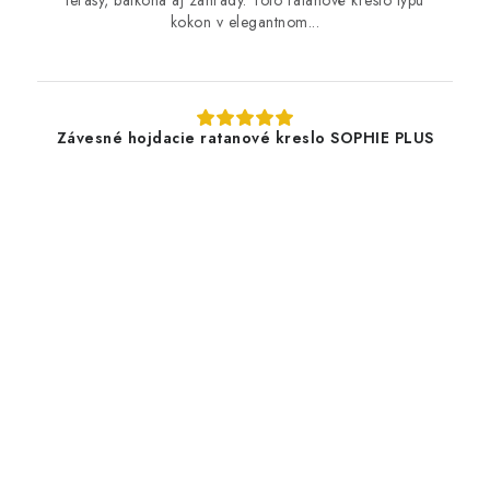
kokon v elegantnom...
Závesné hojdacie ratanové kreslo SOPHIE PLUS