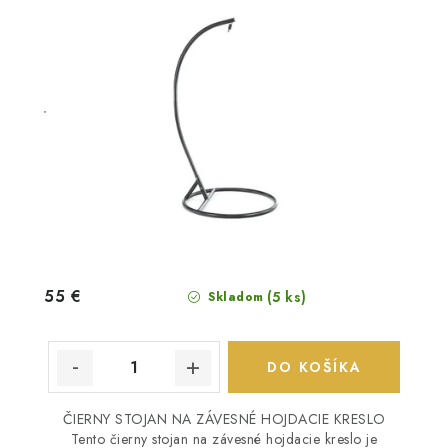
55 €
(5 ks)
Skladom
DO KOŠÍKA
ČIERNY STOJAN NA ZÁVESNÉ HOJDACIE KRESLO
Tento čierny stojan na závesné hojdacie kreslo je