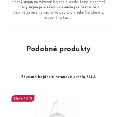
Hnedý stojan na závesné hojdacie kreslo Tento elegantný
hnedý stojan je ideálnym riešením pre bezpečné a
stabilné zavesenie vášho hojdacieho kresla. Vyrobený z
robustného kovu...
Podobné produkty
Závesné hojdacie ratanové kreslo ELLA
16 %