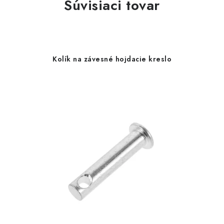
Súvisiaci tovar
Kolík na závesné hojdacie kreslo