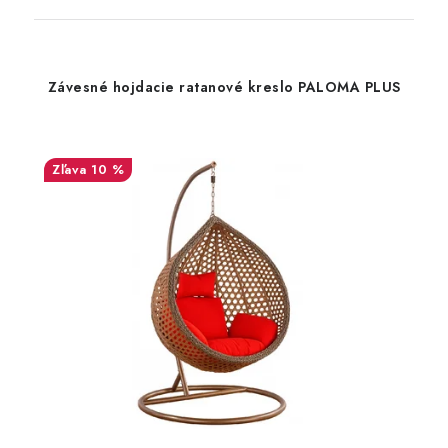
Závesné hojdacie ratanové kreslo PALOMA PLUS
10 %