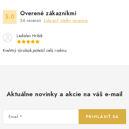
Overené zákazníkmi
5.0
36
recenzií.
Zobraziť všetky recenzie
Ladislav Hribik
Kvalitný výrobok,potešil celú rodinu.
Aktuálne novinky a akcie na váš e-mail
Email
PRIHLÁSIŤ SA