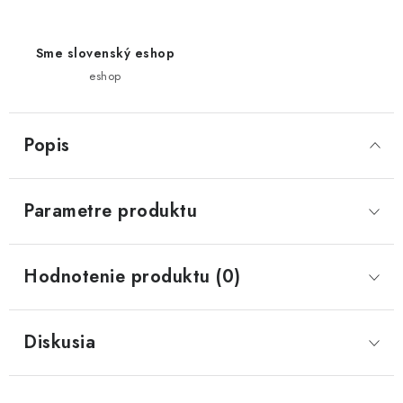
Sme slovenský eshop
eshop
Popis
Parametre produktu
Hodnotenie produktu (0)
Diskusia