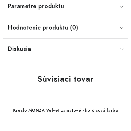
Parametre produktu
Hodnotenie produktu (0)
Diskusia
Súvisiaci tovar
Kreslo MONZA Velvet zamatové - horčicová farba