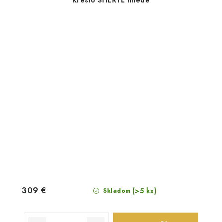
309 €
(>5 ks)
Skladom