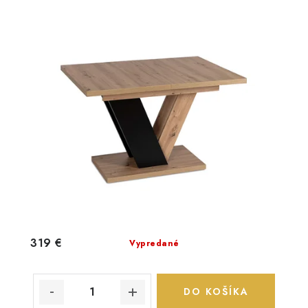
319 €
Vypredané
DO KOŠÍKA