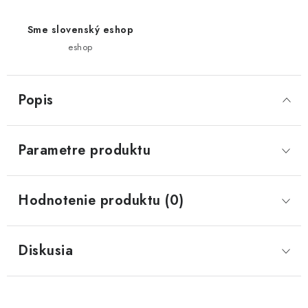
Sme slovenský eshop
eshop
Popis
Parametre produktu
Hodnotenie produktu (0)
Diskusia