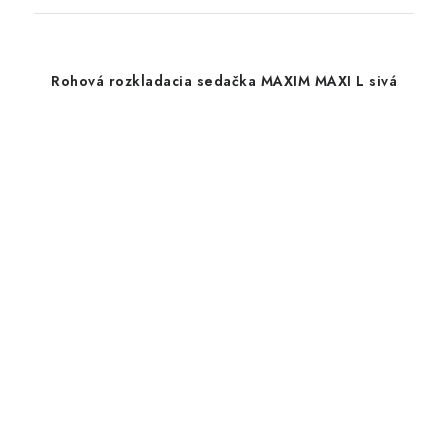
Rohová rozkladacia sedačka MAXIM MAXI L sivá