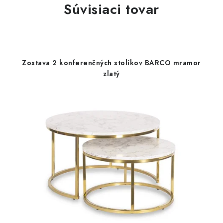
Súvisiaci tovar
Zostava 2 konferenčných stolíkov BARCO mramor
zlatý