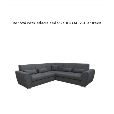
Rohová rozkladacia sedačka ROYAL 2+L antracit