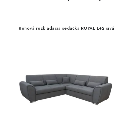
Rohová rozkladacia sedačka ROYAL L+2 sivá