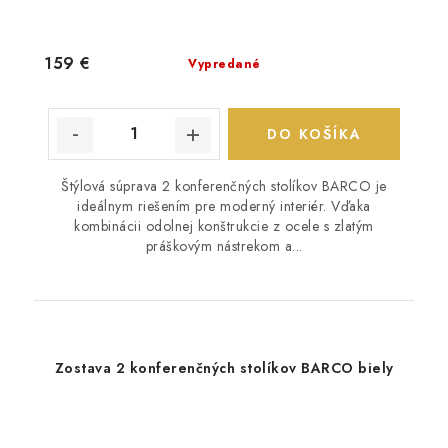
159 €
Vypredané
DO KOŠÍKA
Štýlová súprava 2 konferenčných stolíkov BARCO je
ideálnym riešením pre moderný interiér. Vďaka
kombinácii odolnej konštrukcie z ocele s zlatým
práškovým nástrekom a...
Zostava 2 konferenčných stolíkov BARCO biely