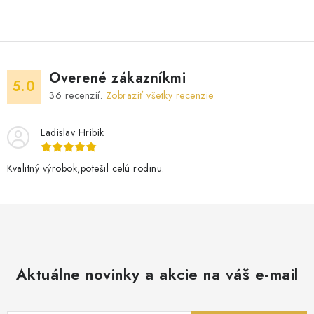
Overené zákazníkmi
5.0
36
recenzií.
Zobraziť všetky recenzie
Ladislav Hribik
Kvalitný výrobok,potešil celú rodinu.
Aktuálne novinky a akcie na váš e-mail