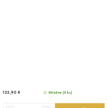
123,90 €
(5 ks)
Skladom