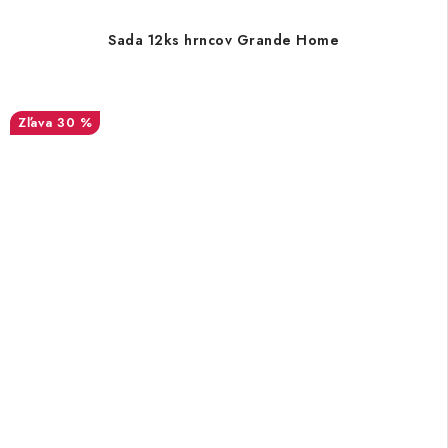
Sada 12ks hrncov Grande Home
30 %