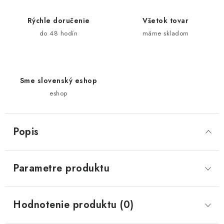
Rýchle doručenie
Všetok tovar
do 48 hodín
máme skladom
Sme slovenský eshop
eshop
Popis
Parametre produktu
Hodnotenie produktu (0)