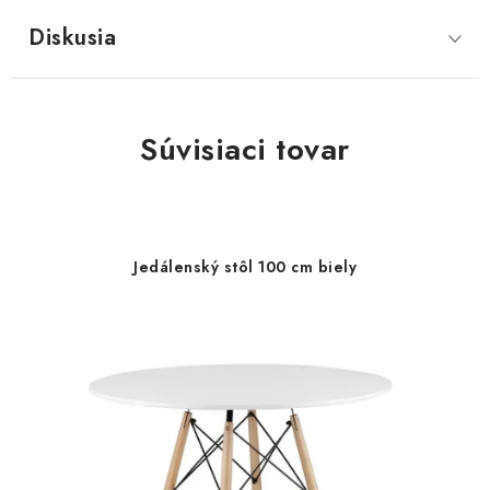
Diskusia
Súvisiaci tovar
Jedálenský stôl 100 cm biely