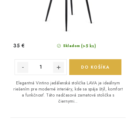
35 €
(>5 ks)
Skladom
DO KOŠÍKA
Elegantná Vintino jedálenská stolička LAVA je ideálnym
riešením pre moderné interiéry, kde sa spája štýl, komfort
a funkčnosť. Táto nadčasová zamatová stolička s
čiernymi...