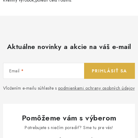
Aktuálne novinky a akcie na váš e-mail
Email
PRIHLÁSIŤ SA
Vložením e-mailu súhlasíte s
podmienkami ochrany osobných údajov
Pomôžeme vám s výberom
Potrebujete s niečím poradiť? Sme tu pre vás!