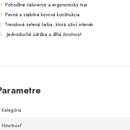
Pohodlné čalúnenie a ergonomický tvar
Pevná a stabilná kovová konštrukcia
Trendová zelená farba, ktorá oživí interiér
Jednoduchá údržba a dlhá životnosť
Kategória
Hmotnosť