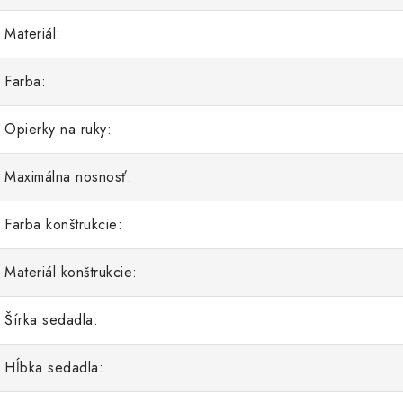
Materiál:
Farba:
Opierky na ruky:
Maximálna nosnosť:
Farba konštrukcie:
Materiál konštrukcie:
Šírka sedadla:
Hĺbka sedadla: