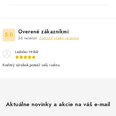
Overené zákazníkmi
5.0
36
recenzií.
Zobraziť všetky recenzie
Ladislav Hribik
Kvalitný výrobok,potešil celú rodinu.
Aktuálne novinky a akcie na váš e-mail