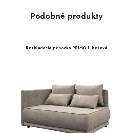
Podobné produkty
Rozkladacia pohovka PRIMO L bežová