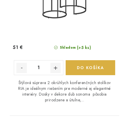
51 €
(>5 ks)
Skladom
DO KOŠÍKA
Štýlová súprava 2 okrúhlych konferenčných stolíkov
RIA je ideálnym riešením pre moderné aj elegantné
interiéry. Dosky v dekore dub sonoma pôsobia
prirodzene a útulne,...