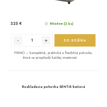
325 €
(2 ks)
Skladom
DO KOŠÍKA
PRIMO – kompaktná, praktická a flexibilná pohovka,
ktorá sa prispôsobí každej miestnosti.
Rozkladacia pohovka SENTIS bežová