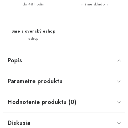
do 48 hodín
máme skladom
Sme slovenský eshop
eshop
Popis
Parametre produktu
Hodnotenie produktu (0)
Diskusia