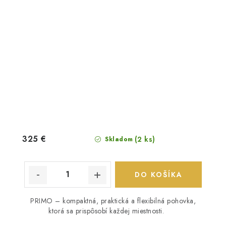
325 €
(2 ks)
Skladom
DO KOŠÍKA
PRIMO – kompaktná, praktická a flexibilná pohovka,
ktorá sa prispôsobí každej miestnosti.