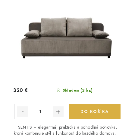
320 €
(3 ks)
Skladom
DO KOŠÍKA
SENTIS – elegantná, praktická a pohodlná pohovka,
ktorá kombinuje štýl a funkčnosť do každého domova.