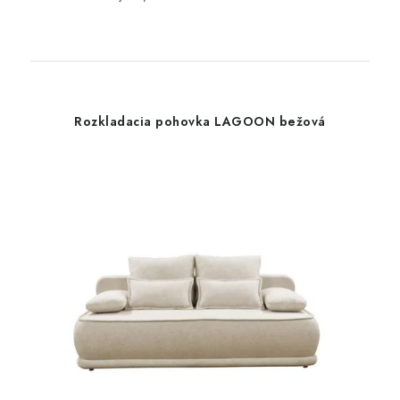
Rozkladacia pohovka LAGOON bežová